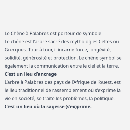
Le Chêne à Palabres est porteur de symbole
Le chêne est l’arbre sacré des mythologies Celtes ou
Grecques. Tour à tour, il incarne force, longévité,
solidité, générosité et protection. Le chêne symbolise
également la communication entre le ciel et la terre.
C'est un lieu d'ancrage
L’arbre à Palabres des pays de l’Afrique de l’ouest, est
le lieu traditionnel de rassemblement où s’exprime la
vie en société, se traite les problèmes, la politique.
C’est un lieu où la sagesse (s’ex)prime.